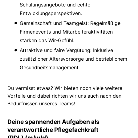
Schulungsangebote und echte
Entwicklungsperspektiven.
Gemeinschaft und Teamgeist: Regelmäßige
Firmenevents und Mitarbeiteraktivitäten
stärken das Wir-Gefühl.
Attraktive und faire Vergütung: Inklusive
zusätzlicher Altersvorsorge und betrieblichem
Gesundheitsmanagement.
Du vermisst etwas? Wir bieten noch viele weitere
Vorteile und dabei richten wir uns auch nach den
Bedürfnissen unseres Teams!
Deine spannenden Aufgaben als
verantwortliche Pflegefachkraft
(PDL) (m/w/d)