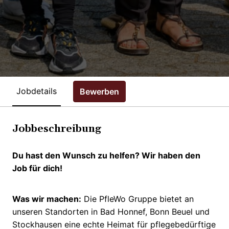
Jobdetails
Bewerben
Jobbeschreibung
Du hast den Wunsch zu helfen? Wir haben den
Job für dich!
Was wir machen:
Die PfleWo Gruppe bietet an
unseren Standorten in Bad Honnef, Bonn Beuel und
Stockhausen eine echte Heimat für pflegebedürftige