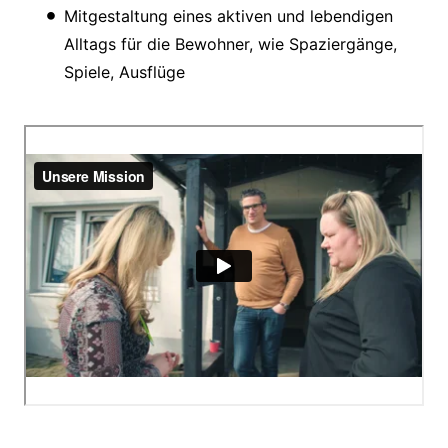
Mitgestaltung eines aktiven und lebendigen
Alltags für die Bewohner, wie Spaziergänge,
Spiele, Ausflüge