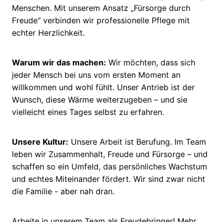
Menschen. Mit unserem Ansatz „Fürsorge durch
Freude“ verbinden wir professionelle Pflege mit
echter Herzlichkeit.
Warum wir das machen:
Wir möchten, dass sich
jeder Mensch bei uns vom ersten Moment an
willkommen und wohl fühlt. Unser Antrieb ist der
Wunsch, diese Wärme weiterzugeben – und sie
vielleicht eines Tages selbst zu erfahren.
Unsere Kultur:
Unsere Arbeit ist Berufung. Im Team
leben wir Zusammenhalt, Freude und Fürsorge – und
schaffen so ein Umfeld, das persönliches Wachstum
und echtes Miteinander fördert. Wir sind zwar nicht
die Familie - aber nah dran.
Arbeite in unserem Team als Freudebringer! Mehr