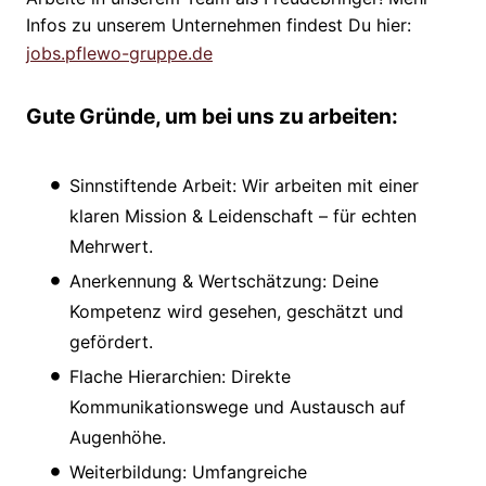
Infos zu unserem Unternehmen findest Du hier:
jobs.pflewo-gruppe.de
Gute Gründe, um bei uns zu arbeiten:
Sinnstiftende Arbeit: Wir arbeiten mit einer
klaren Mission & Leidenschaft – für echten
Mehrwert.
Anerkennung & Wertschätzung: Deine
Kompetenz wird gesehen, geschätzt und
gefördert.
Flache Hierarchien: Direkte
Kommunikationswege und Austausch auf
Augenhöhe.
Weiterbildung: Umfangreiche