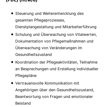
Steuerung und Weiterentwicklung des
gesamten Pflegeprozesses,
Dienstplangestaltung und Mitarbeiterführung
Schulung und Überwachung von Vitalwerten,
Dokumentation von Pflegemaßnahmen und
Überwachung von Veränderungen im
Gesundheitszustand
Koordination der Pflegeaktivitäten, Teilnahme
an Besprechungen und Erstellung individueller
Pflegepläne
Vertrauensvolle Kommunikation mit
Angehörigen über den Gesundheitszustand,
Beantwortung von Fragen und emotionaler
Beistand