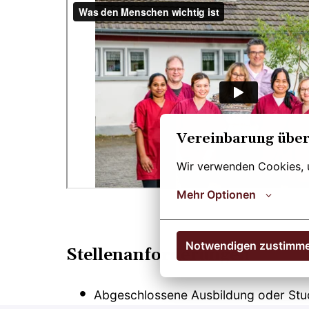
Vereinbarung über
Wir verwenden Cookies, u
Mehr Optionen
Notwendigen zustimm
Stellenanforderungen
Abgeschlossene Ausbildung oder Stud