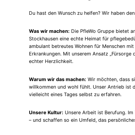
Du hast den Wunsch zu helfen? Wir haben den 
Was wir machen:
Die PfleWo Gruppe bietet a
Stockhausen eine echte Heimat für pflegebed
ambulant betreutes Wohnen für Menschen mit 
Erkrankungen. Mit unserem Ansatz „Fürsorge d
echter Herzlichkeit.
Warum wir das machen:
Wir möchten, dass s
willkommen und wohl fühlt. Unser Antrieb ist
vielleicht eines Tages selbst zu erfahren.
Unsere Kultur:
Unsere Arbeit ist Berufung. I
– und schaffen so ein Umfeld, das persönlich