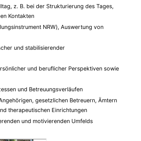
tag, z. B. bei der Strukturierung des Tages,
len Kontakten
tlungsinstrument NRW), Auswertung von
her und stabilisierender
rsönlicher und beruflicher Perspektiven sowie
essen und Betreuungsverläufen
Angehörigen, gesetzlichen Betreuern, Ämtern
nd therapeutischen Einrichtungen
sierenden und motivierenden Umfelds