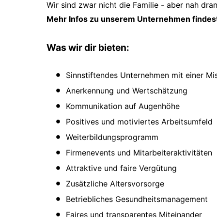
Wir sind zwar nicht die Familie - aber nah dra
Mehr Infos zu unserem Unternehmen findest
Was wir dir bieten:
Sinnstiftendes Unternehmen mit einer Mi
Anerkennung und Wertschätzung
Kommunikation auf Augenhöhe
Positives und motiviertes Arbeitsumfeld
Weiterbildungsprogramm
Firmenevents und Mitarbeiteraktivitäten
Attraktive und faire Vergütung
Zusätzliche Altersvorsorge
Betriebliches Gesundheitsmanagement
Faires und transparentes Miteinander