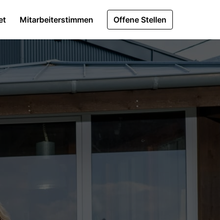
et
Mitarbeiterstimmen
Offene Stellen