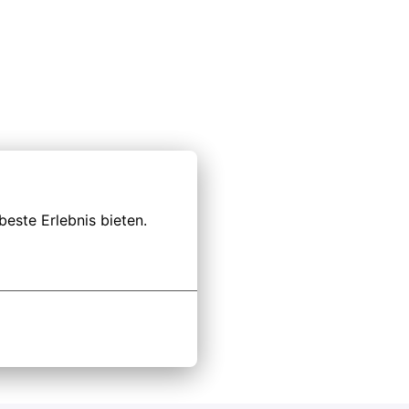
este Erlebnis bieten.