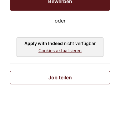
Bewerben
oder
Apply with Indeed
nicht verfügbar
Cookies aktualisieren
Job teilen