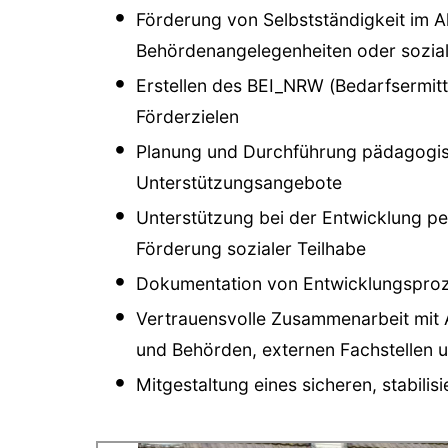
Förderung von Selbstständigkeit im All
Behördenangelegenheiten oder sozia
Erstellen des BEI_NRW (Bedarfsermit
Förderzielen
Planung und Durchführung pädagogisc
Unterstützungsangebote
Unterstützung bei der Entwicklung pe
Förderung sozialer Teilhabe
Dokumentation von Entwicklungsproz
Vertrauensvolle Zusammenarbeit mit 
und Behörden, externen Fachstellen u
Mitgestaltung eines sicheren, stabili