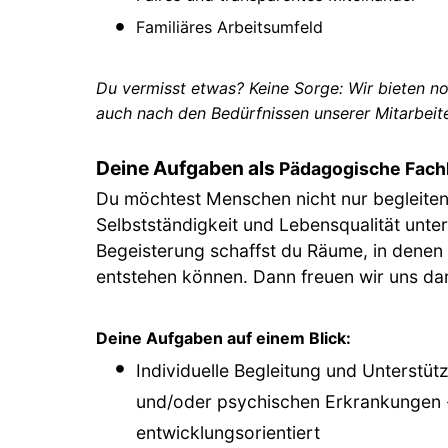
Familiäres Arbeitsumfeld
Du vermisst etwas? Keine Sorge: Wir bieten noc
auch nach den Bedürfnissen unserer Mitarbeite
Deine Aufgaben als
Pädagogische Fach
Du möchtest Menschen nicht nur begleiten,
Selbstständigkeit und Lebensqualität unte
Begeisterung schaffst du Räume, in dene
entstehen können. Dann freuen wir uns dar
Deine Aufgaben auf einem Blick:
Individuelle Begleitung und Unterstü
und/oder psychischen Erkrankungen -
entwicklungsorientiert