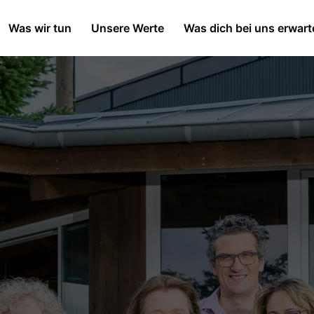
Was wir tun
Unsere Werte
Was dich bei uns erwart